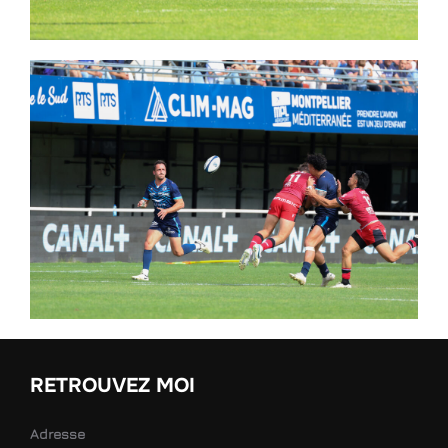
RETROUVEZ MOI
Adresse