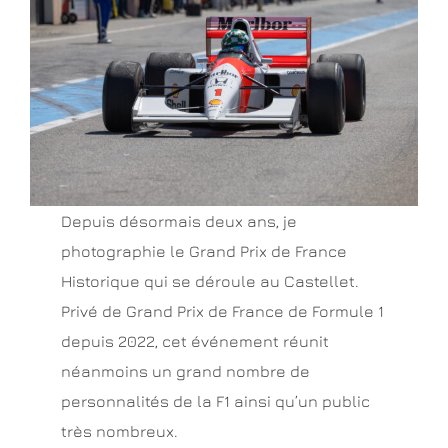
Depuis désormais deux ans, je
photographie le Grand Prix de France
Historique qui se déroule au Castellet.
Privé de Grand Prix de France de Formule 1
depuis 2022, cet événement réunit
néanmoins un grand nombre de
personnalités de la F1 ainsi qu’un public
très nombreux.