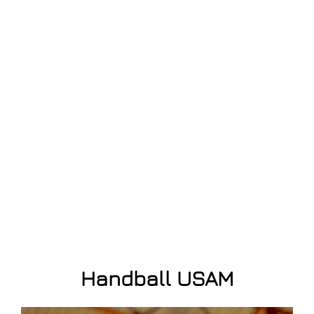
Handball USAM