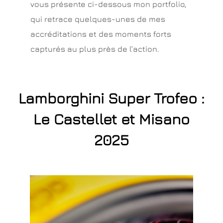
vous présente ci-dessous mon portfolio,
qui retrace quelques-unes de mes
accréditations et des moments forts
capturés au plus près de l’action.
Lamborghini Super Trofeo :
Le Castellet et Misano
2025