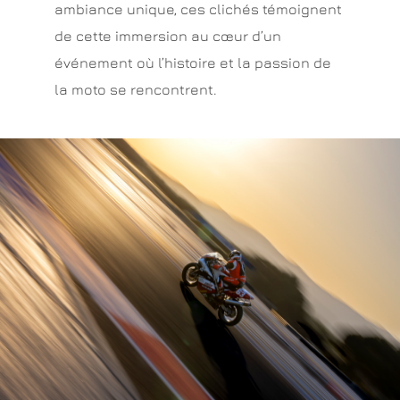
ambiance unique, ces clichés témoignent
de cette immersion au cœur d’un
événement où l’histoire et la passion de
la moto se rencontrent.