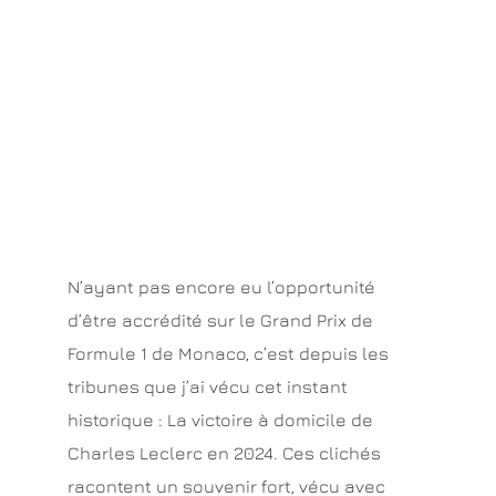
N’ayant pas encore eu l’opportunité
d’être accrédité sur le Grand Prix de
Formule 1 de Monaco, c’est depuis les
tribunes que j’ai vécu cet instant
historique : La victoire à domicile de
Charles Leclerc en 2024. Ces clichés
racontent un souvenir fort, vécu avec