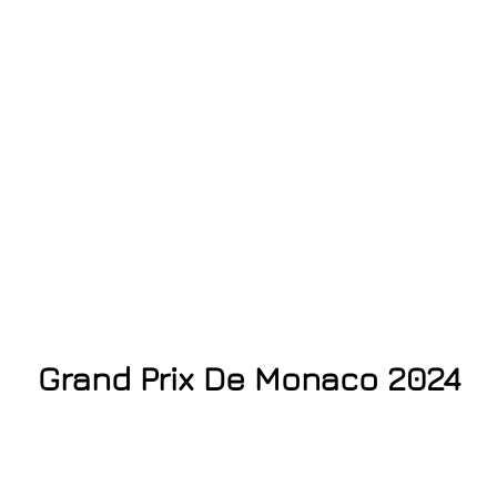
Grand Prix De Monaco 2024