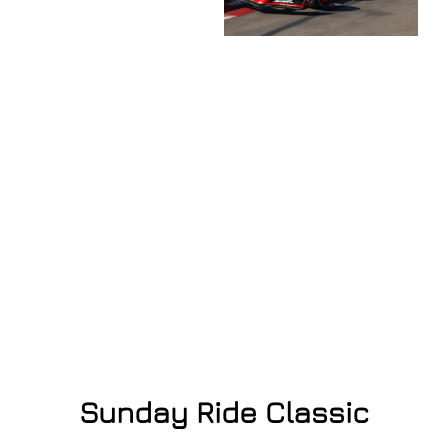
Sunday Ride Classic