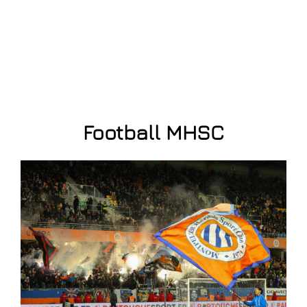
Football MHSC