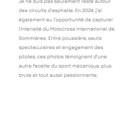
Je ne suis pas seulement resté autour
des circuits d’asphalte. En 2024, j’ai
également eu l’opportunité de capturer
l’intensité du Motocross International de
Sommières. Entre poussière, sauts
spectaculaires et engagement des
pilotes, ces photos témoignent d’une
autre facette du sport mécanique, plus
brute et tout aussi passionnante.