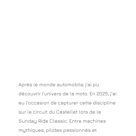
Après le monde automobile, j’ai pu
découvrir l’univers de la moto. En 2025, j’ai
eu l’occasion de capturer cette discipline
sur le circuit du Castellet lors de la
Sunday Ride Classic. Entre machines
mythiques, pilotes passionnés et