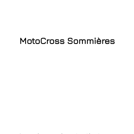
MotoCross Sommières