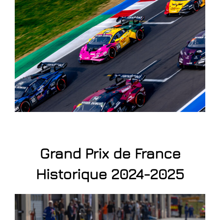
Grand Prix de France
Historique 2024-2025