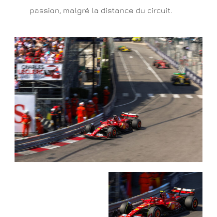
passion, malgré la distance du circuit.